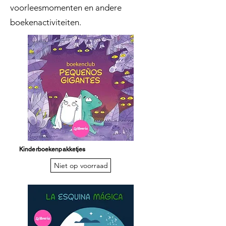
voorleesmomenten en andere
boekenactiviteiten.
Kinderboekenpakketjes
Niet op voorraad