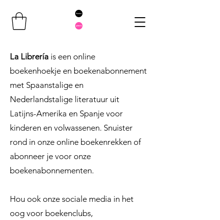
La Librería
is een online
boekenhoekje en boekenabonnement
met Spaanstalige en
Nederlandstalige literatuur uit
Latijns-Amerika en Spanje voor
kinderen en volwassenen. Snuister
rond in onze online boekenrekken of
abonneer je voor onze
boekenabonnementen.
Hou ook onze sociale media in het
oog voor boekenclubs,