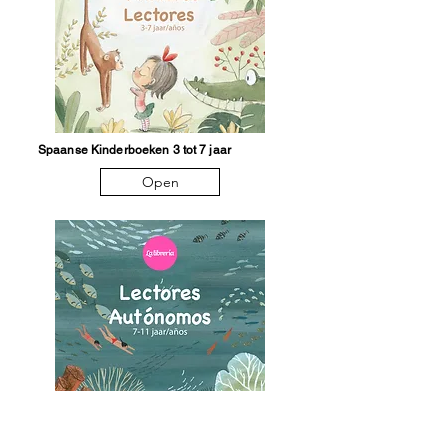
Spaanse Kinderboeken 3 tot 7 jaar
Open
Lectores Autónomos 7 tot 11 jaar