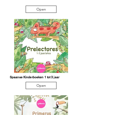
Open
Spaanse Kinderboeken 1 tot 3 jaar
Open