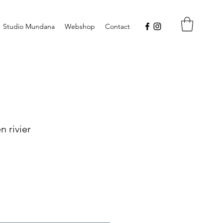
Studio Mundana
Webshop
Contact
 rivier