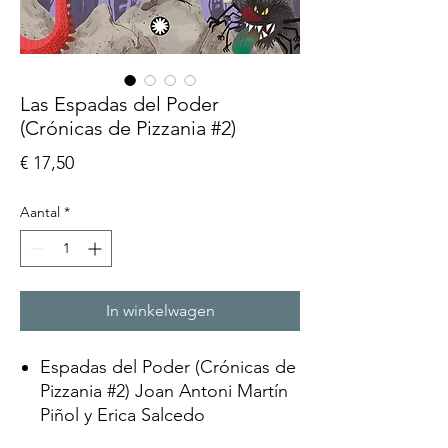
Las Espadas del Poder
(Crónicas de Pizzania #2)
Prijs
€ 17,50
Aantal
*
In winkelwagen
Espadas del Poder (Crónicas de
Pizzania #2)
Joan Antoni Martín
Piñol y Erica Salcedo